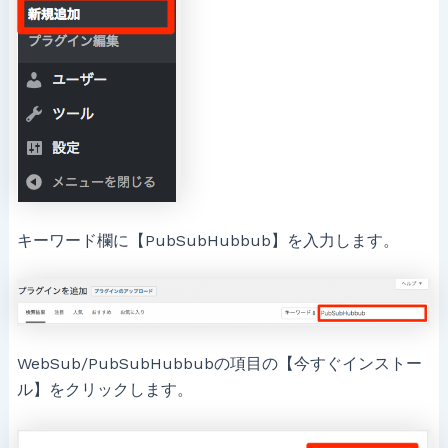
キーワード欄に【PubSubHubbub】を入力します。
WebSub/PubSubHubbubの項目の【今すぐインストー
ル】をクリックします。