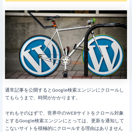
通常記事を公開するとGoogle検索エンジンにクロールし
てもらうまで、時間がかかります。
それもそのはずで、世界中のWEBサイトをクロール対象
とするGoogle検索エンジンにとっては、更新を通知して
こないサイトを積極的にクロールする理由はありません