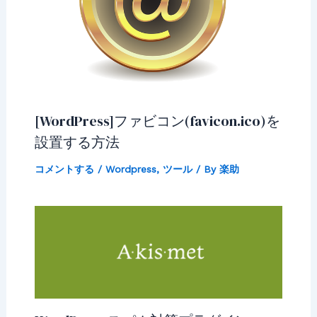
[WordPress]ファビコン(favicon.ico)を
設置する方法
コメントする
/
Wordpress
,
ツール
/ By
楽助