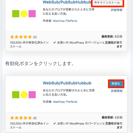
有効化ボタンをクリックします。