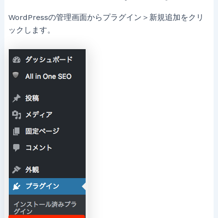
WordPressの管理画面からプラグイン＞新規追加をクリ
ックします。