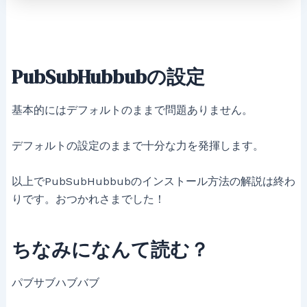
PubSubHubbubの設定
基本的にはデフォルトのままで問題ありません。
デフォルトの設定のままで十分な力を発揮します。
以上でPubSubHubbubのインストール方法の解説は終わ
りです。おつかれさまでした！
ちなみになんて読む？
パブサブハブバブ