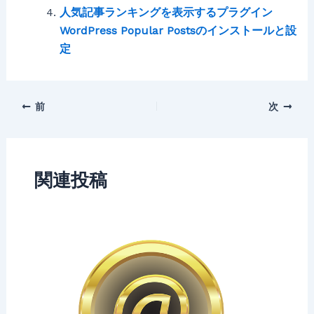
人気記事ランキングを表示するプラグイン
WordPress Popular Postsのインストールと設
定
前
次
関連投稿