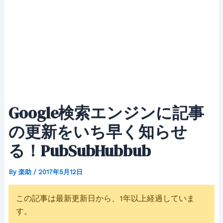
Google検索エンジンに記事
の更新をいち早く知らせ
る！PubSubHubbub
By
楽助
/
2017年5月12日
この記事は最新更新日から、1年以上経過していま
す。