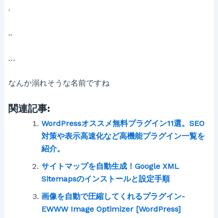
.
..
…
なんか溺れそうな名前ですね
関連記事:
WordPressオススメ無料プラグイン11選。SEO
対策や表示高速化など高機能プラグイン一覧を
紹介。
サイトマップを自動生成！Google XML
Sitemapsのインストールと設定手順
画像を自動で圧縮してくれるプラグイン-
EWWW Image Optimizer [WordPress]