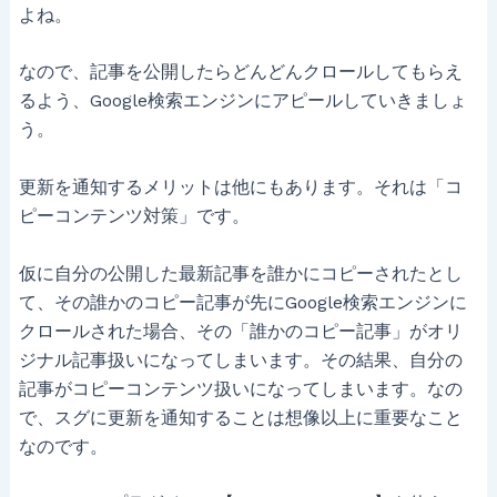
よね。
なので、記事を公開したらどんどんクロールしてもらえ
るよう、Google検索エンジンにアピールしていきましょ
う。
更新を通知するメリットは他にもあります。それは「コ
ピーコンテンツ対策」です。
仮に自分の公開した最新記事を誰かにコピーされたとし
て、その誰かのコピー記事が先にGoogle検索エンジンに
クロールされた場合、その「誰かのコピー記事」がオリ
ジナル記事扱いになってしまいます。その結果、自分の
記事がコピーコンテンツ扱いになってしまいます。なの
で、スグに更新を通知することは想像以上に重要なこと
なのです。