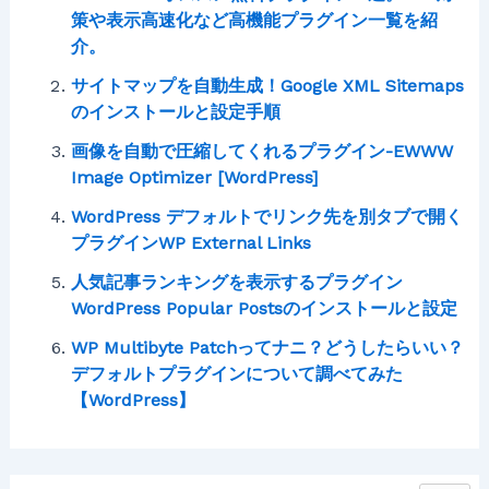
策や表示高速化など高機能プラグイン一覧を紹
介。
サイトマップを自動生成！Google XML Sitemaps
のインストールと設定手順
画像を自動で圧縮してくれるプラグイン-EWWW
Image Optimizer [WordPress]
WordPress デフォルトでリンク先を別タブで開く
プラグインWP External Links
人気記事ランキングを表示するプラグイン
WordPress Popular Postsのインストールと設定
WP Multibyte Patchってナニ？どうしたらいい？
デフォルトプラグインについて調べてみた
【WordPress】