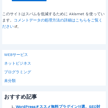
このサイトはスパムを低減するために Akismet を使ってい
ます。
コメントデータの処理方法の詳細はこちらをご覧く
ださい
。
WEBサービス
ネットビジネス
プログラミング
未分類
おすすめ記事
WordPressオススメ無料プラグイン11選。SEO対