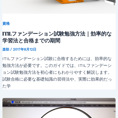
資格
ITILファンデーション試験勉強方法｜効率的な
学習法と合格までの期間
楽助
/
2017年8月12日
ITILファンデーション試験に合格するためには、効率的な
勉強方法が必要です。このガイドでは、ITILファンデーシ
ョン試験勉強方法を初心者にもわかりやすく解説します。
試験合格に必要な基礎知識の習得法や、実際に効果的だっ
た学