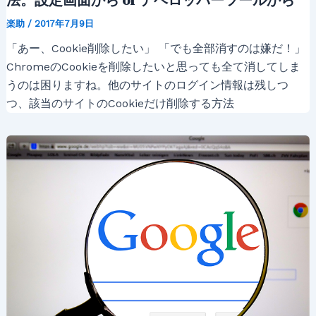
楽助
/
2017年7月9日
「あー、Cookie削除したい」 「でも全部消すのは嫌だ！」
ChromeのCookieを削除したいと思っても全て消してしま
うのは困りますね。他のサイトのログイン情報は残しつ
つ、該当のサイトのCookieだけ削除する方法