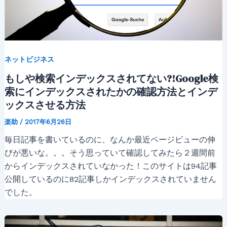
ネットビジネス
もしや検索インデックスされてない?!Google検
索にインデックスされたかの確認方法とインデ
ックスさせる方法
楽助
/
2017年6月26日
毎日記事を書いているのに、なんか最近ページビューの伸
びが悪いな。。。そう思っていて確認してみたら２週間前
からインデックスされていなかった！このサイトは94記事
公開しているのに82記事しかインデックスされていません
でした。