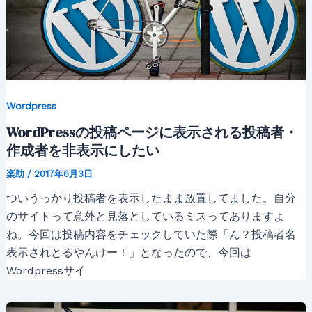
Wordpress
WordPressの投稿ページに表示される投稿者・
作成者を非表示にしたい
楽助
/
2017年6月3日
ついうっかり投稿者を表示したまま放置してました。自分
のサイトって意外と見落としているミスってありますよ
ね。今回は投稿内容をチェックしていた際「ん？投稿者名
表示されとるやんけー！」となったので、今回は
Wordpressサイ