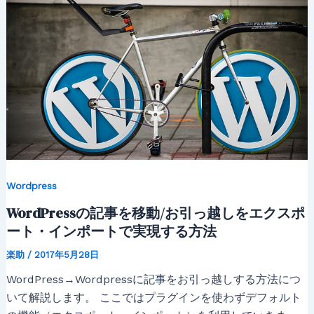
Wordpress
WordPressの記事を移動/お引っ越しをエクスポ
ート・インポートで実現する方法
楽助
/
2017年5月28日
WordPress→Wordpressに記事をお引っ越しする方法につ
いて解説します。 ここではプラグインを使わずデフォルト