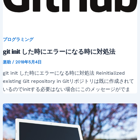
プログラミング
git init した時にエラーになる時に対処法
楽助
/
2018年5月4日
git init した時にエラーになる時に対処法 Reinitialized
existing Git repository in Gitリポジトリは既に作成されて
いるのでinitする必要はない場合にこのメッセージがでま