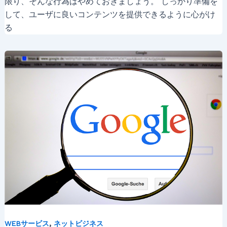
限り、そんな行為はやめておきましょう。 しっかり準備を
して、ユーザに良いコンテンツを提供できるように心がけ
る
,
WEBサービス
ネットビジネス