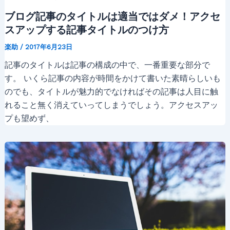
ブログ記事のタイトルは適当ではダメ！アクセ
スアップする記事タイトルのつけ方
楽助
/
2017年6月23日
記事のタイトルは記事の構成の中で、一番重要な部分で
す。 いくら記事の内容が時間をかけて書いた素晴らしいも
のでも、タイトルが魅力的でなければその記事は人目に触
れること無く消えていってしまうでしょう。アクセスアッ
プも望めず、