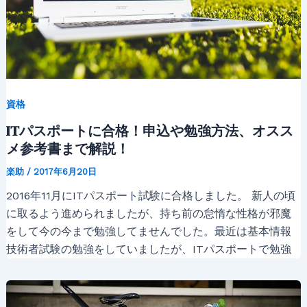
資格
ITパスポートに合格！申込や勉強方法、オスス
メ参考書まで解説！
楽助
/
2017年6月20日
2016年11月にITパスポート試験に合格しました。 新人の頃
に取るよう進められましたが、持ち前の怠惰な性格が邪魔
をして今の今まで勉強してませんでした。最近は基本情報
技術者試験の勉強をしていましたが、ITパスポートで勉強