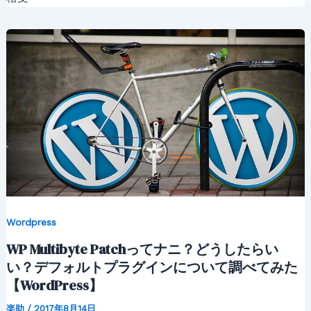
Wordpress
WP Multibyte Patchってナニ？どうしたらい
い？デフォルトプラグインについて調べてみた
【WordPress】
楽助
/
2017年8月14日