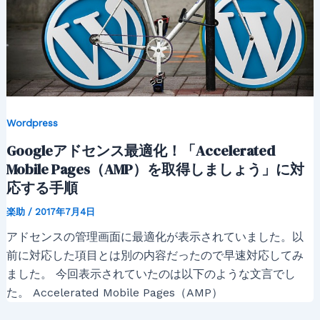
Wordpress
Googleアドセンス最適化！「Accelerated
Mobile Pages（AMP）を取得しましょう」に対
応する手順
楽助
/
2017年7月4日
アドセンスの管理画面に最適化が表示されていました。以
前に対応した項目とは別の内容だったので早速対応してみ
ました。 今回表示されていたのは以下のような文言でし
た。 Accelerated Mobile Pages（AMP）