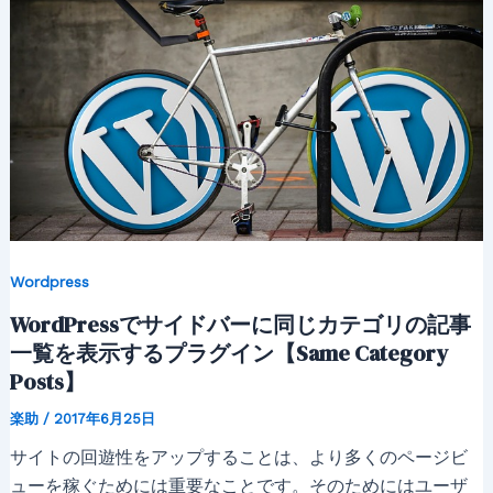
Wordpress
WordPressでサイドバーに同じカテゴリの記事
一覧を表示するプラグイン【Same Category
Posts】
楽助
/
2017年6月25日
サイトの回遊性をアップすることは、より多くのページビ
ューを稼ぐためには重要なことです。そのためにはユーザ