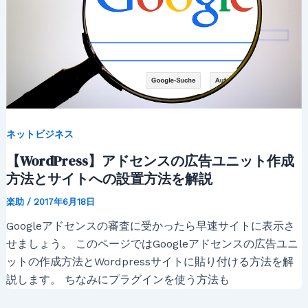
ネットビジネス
【WordPress】アドセンスの広告ユニット作成
方法とサイトへの設置方法を解説
楽助
/
2017年6月18日
Googleアドセンスの審査に受かったら早速サイトに表示さ
せましょう。 このページではGoogleアドセンスの広告ユニ
ットの作成方法とWordpressサイトに貼り付ける方法を解
説します。 ちなみにプラグインを使う方法も