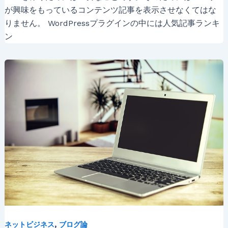
が興味をもっているコンテンツ記事を表示させなくてはな
りません。 WordPressプラグインの中には人気記事ランキ
ン
,
ネットビジネス
ブログ論