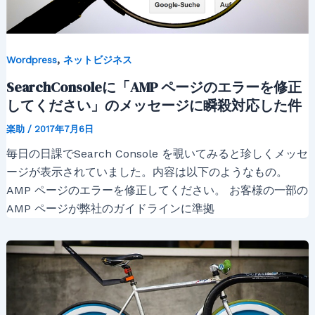
,
Wordpress
ネットビジネス
SearchConsoleに「AMP ページのエラーを修正
してください」のメッセージに瞬殺対応した件
楽助
/
2017年7月6日
毎日の日課でSearch Console を覗いてみると珍しくメッセ
ージが表示されていました。内容は以下のようなもの。
AMP ページのエラーを修正してください。 お客様の一部の
AMP ページが弊社のガイドラインに準拠