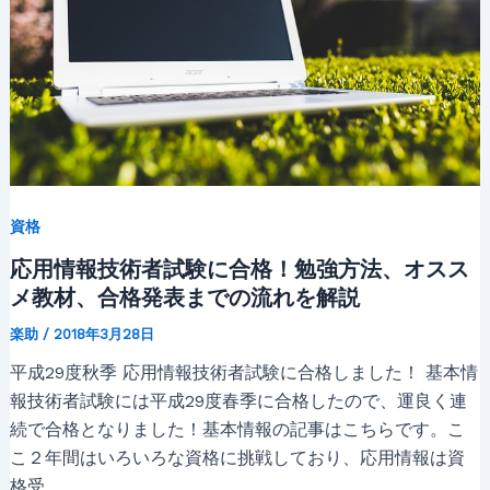
資格
応用情報技術者試験に合格！勉強方法、オスス
メ教材、合格発表までの流れを解説
楽助
/
2018年3月28日
平成29度秋季 応用情報技術者試験に合格しました！ 基本情
報技術者試験には平成29度春季に合格したので、運良く連
続で合格となりました！基本情報の記事はこちらです。こ
こ２年間はいろいろな資格に挑戦しており、応用情報は資
格受