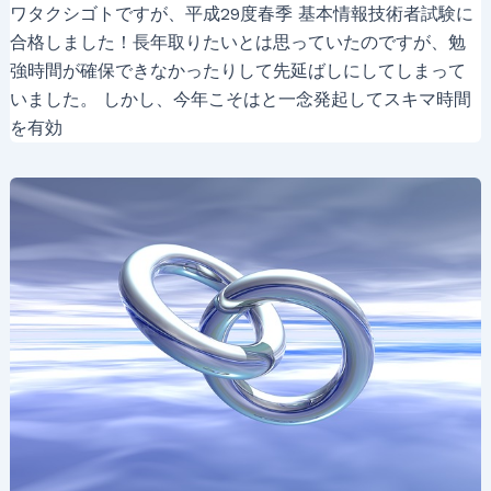
ワタクシゴトですが、平成29度春季 基本情報技術者試験に
合格しました！長年取りたいとは思っていたのですが、勉
強時間が確保できなかったりして先延ばしにしてしまって
いました。 しかし、今年こそはと一念発起してスキマ時間
を有効