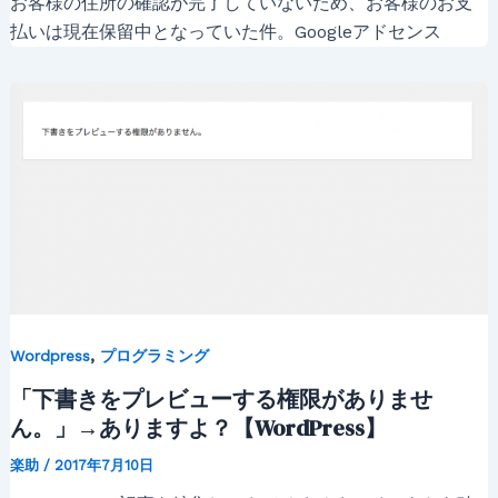
お客様の住所の確認が完了していないため、お客様のお支
払いは現在保留中となっていた件。Googleアドセンス
,
Wordpress
プログラミング
「下書きをプレビューする権限がありませ
ん。」→ありますよ？【WordPress】
楽助
/
2017年7月10日