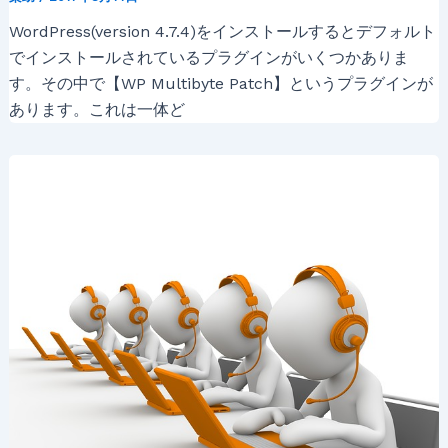
WordPress(version 4.7.4)をインストールするとデフォルト
でインストールされているプラグインがいくつかありま
す。その中で【WP Multibyte Patch】というプラグインが
あります。これは一体ど