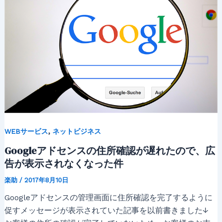
,
WEBサービス
ネットビジネス
Googleアドセンスの住所確認が遅れたので、広
告が表示されなくなった件
楽助
/
2017年8月10日
Googleアドセンスの管理画面に住所確認を完了するように
促すメッセージが表示されていた記事を以前書きました↓