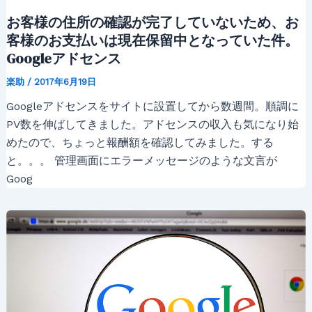
お客様の住所の確認が完了していないため、お
客様のお支払いは現在保留中となっていた件。
Googleアドセンス
楽助
/
2017年6月19日
Googleアドセンスをサイトに設置してから数週間。順調に
PV数を伸ばしてきました。アドセンスの収入も気になり始
めたので、ちょっと報酬額を確認してみました。する
と。。。 管理画面にエラーメッセージのような文言が
Goog