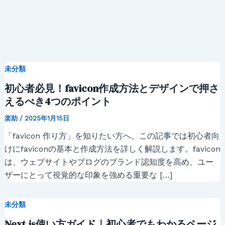
未分類
初心者必見！favicon作成方法とデザインで押さ
えるべき4つのポイント
楽助
/
2025年1月15日
「favicon 作り方」を知りたい方へ、この記事では初心者向
けにfaviconの基本と作成方法を詳しく解説します。favicon
は、ウェブサイトやブログのブランド認知度を高め、ユー
ザーにとって視覚的な印象を強める重要な […]
未分類
Next.js使い方ガイド｜初心者でもわかるページ